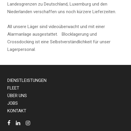
Landesgrenzen zu Deutschland, Luxemburg und den
Niederlanden verschaffen uns noch kürzere Lieferzeiten.
All unsere Läger sind videoüberwacht und mit einer
Alarmanlage ausgestattet. Blocklagerung und
Crossdocking ist eine Selbstverständlichkeit für unser
Lagerpersonal.
DIENSTLEISTUNGEN
FLEET
ÜBER UNS
JOBS
KONTAKT