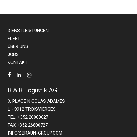
DIENSTLEISTUNGEN
FLEET
ÜBER UNS
JOBS
KONTAKT
B & B Logistik AG
3, PLACE NICOLAS ADAMES
L - 9912 TROISVIERGES
TEL. +352 26800627
FAX +352 26800727
INFO@BRAUN-GROUP.COM