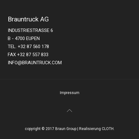
Brauntruck AG
INDUSTRIESTRASSE 6
B - 4700 EUPEN
TEL. +32 87 560 178
FAX +32 87 557 833
INFO@BRAUNTRUCK.COM
Impressum
copyright © 2017 Braun Group | Realisierung CLOTH.