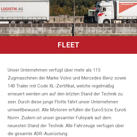
FLEET
Unser Unternehmen verfügt über mehr als 115
Zugmaschinen der Marke Volvo und Mercedes-Benz sowie
140 Trailer mit Code XL-Zertifikat, welche regelmäßig
erneuert werden um auf den letzten Stand der Technik zu
sein. Durch diese junge Flotte fährt unser Unternehmen
umweltbewusst. Alle Motoren erfüllen die Euro5 bzw. Euro6
Norm. Zudem ist unser gesamter Fuhrpark auf dem
neuesten Stand der Technik. Alle Fahrzeuge verfügen über
die gesamte ADR-Ausrüstung.