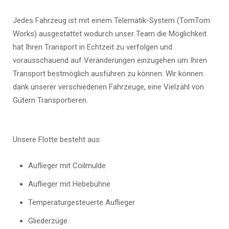
Jedes Fahrzeug ist mit einem Telematik-System (TomTom
Works) ausgestattet wodurch unser Team die Möglichkeit
hat Ihren Transport in Echtzeit zu verfolgen und
vorausschauend auf Veränderungen einzugehen um Ihren
Transport bestmöglich ausführen zu können. Wir können
dank unserer verschiedenen Fahrzeuge, eine Vielzahl von
Gütern Transportieren.
Unsere Flotte besteht aus:
Auflieger mit Coilmulde
Auflieger mit Hebebühne
Temperaturgesteuerte Auflieger
Gliederzüge