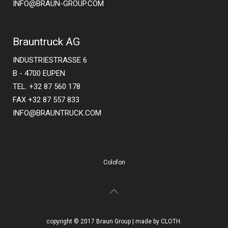
INFO@BRAUN-GROUP.COM
Brauntruck AG
INDUSTRIESTRASSE 6
B - 4700 EUPEN
TEL. +32 87 560 178
FAX +32 87 557 833
INFO@BRAUNTRUCK.COM
Colofon
copyright © 2017 Braun Group | made by CLOTH.