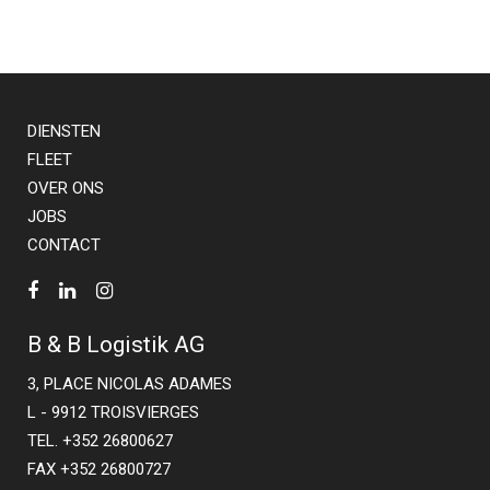
DIENSTEN
FLEET
OVER ONS
JOBS
CONTACT
B & B Logistik AG
3, PLACE NICOLAS ADAMES
L - 9912 TROISVIERGES
TEL. +352 26800627
FAX +352 26800727