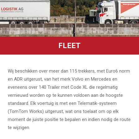
FLEET
Wij beschikken over meer dan 115 trekkers, met Euro6 norm
en ADR uitgerust, van het merk Volvo en Mercedes en
eveneens over 140 Trailer met Code XL die regelmatig
vernieuwd worden op te kunnen voldoen aan de hoogste
standaard. Elk voertuig is met een Telematik-systeem
(TomTom Works) uitgerust, wat ons toelaat om op elk
moment de juiste positie te bepalen en indien nodig de route
te wijzigen.