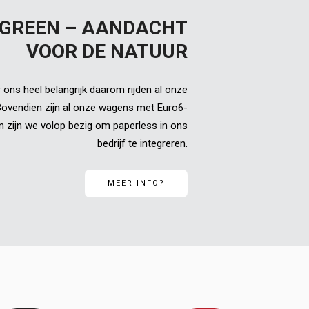
 GREEN – AANDACHT
VOOR DE NATUUR
 ons heel belangrijk daarom rijden al onze
.Bovendien zijn al onze wagens met Euro6-
n zijn we volop bezig om paperless in ons
bedrijf te integreren.
MEER INFO?