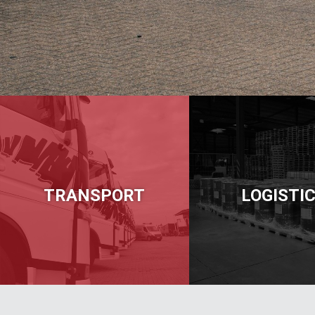
TRANSPORT
LOGISTI