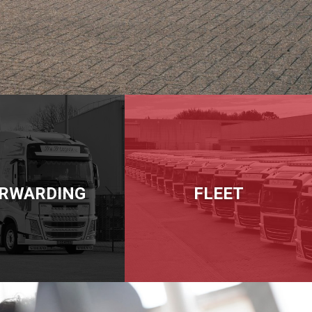
RWARDING
FLEET