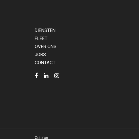
DIENSTEN
FLEET
OVER ONS
JOBS
CONTACT
Colofon