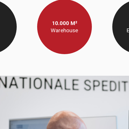
10.000 M²
Warehouse