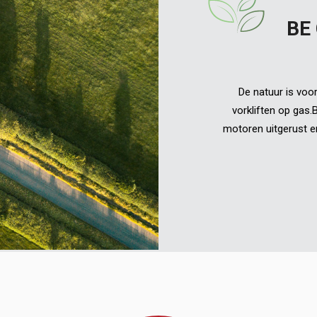
BE
De natuur is voor
vorkliften op gas
motoren uitgerust e