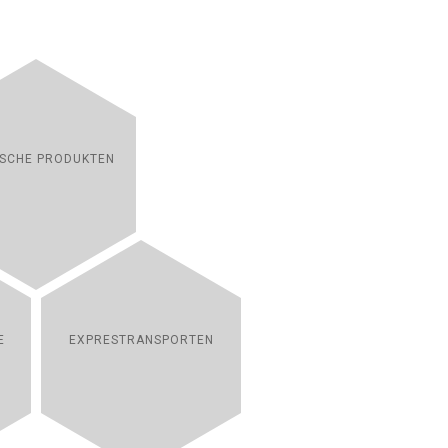
SCHE PRODUKTEN
E
EXPRESTRANSPORTEN