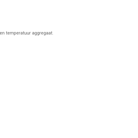
 een temperatuur aggregaat.