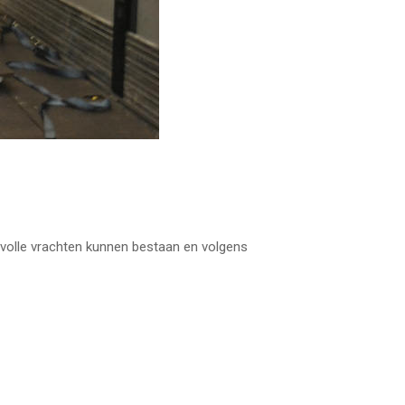
f volle vrachten kunnen bestaan en volgens