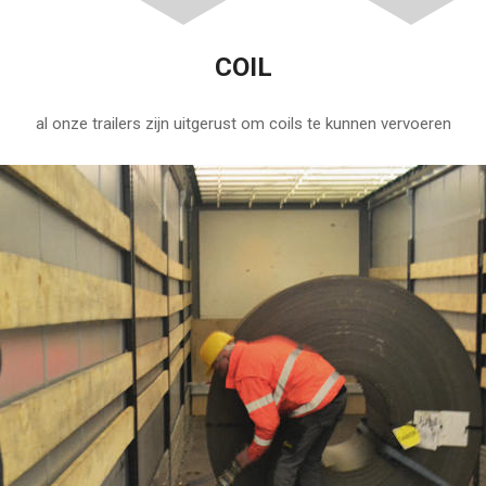
COIL
al onze trailers zijn uitgerust om coils te kunnen vervoeren