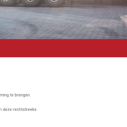
ming te brengen.
en deze rechtstreeks