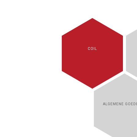
COIL
ALGEMENE GOED