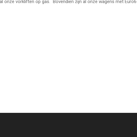
n al onze vorkliften op gas. Bovendien zijn al onze wagens met Euro