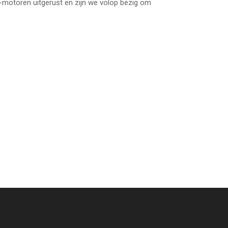
6-motoren uitgerust en zijn we volop bezig om